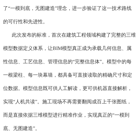
了“一模到底，无图建造”理念，进一步验证了这一技术路线
的可行性和先进性。
此次发布的标准，首次在建筑工程领域构建了完整的三维
模型数据定义体系，让BIM模型真正成为承载几何信息、属
性信息、工艺信息、管理信息的“完整信息体”。模型中的每
一根梁柱、每一块幕墙，都具备可直接读取的精确尺寸和定
位数据。模型信息既可供人工解读，更可供机器直接解析，
实现“人机共读”。施工现场不再需要翻阅成百上千张图纸，
而是直接依据三维模型进行精准作业，实现真正的“一模到
底、无图建造”。