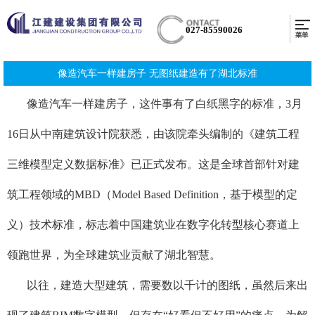
027-85590026
像造汽车一样建房子 无图纸建造有了湖北标准
像造汽车一样建房子，这件事有了白纸黑字的标准，3月
16日从中南建筑设计院获悉，由该院牵头编制的《建筑工程
三维模型定义数据标准》已正式发布。这是全球首部针对建
筑工程领域的MBD（Model Based Definition，基于模型的定
义）技术标准，标志着中国建筑业在数字化转型核心赛道上
领跑世界，为全球建筑业贡献了湖北智慧。
以往，建造大型建筑，需要数以千计的图纸，虽然后来出