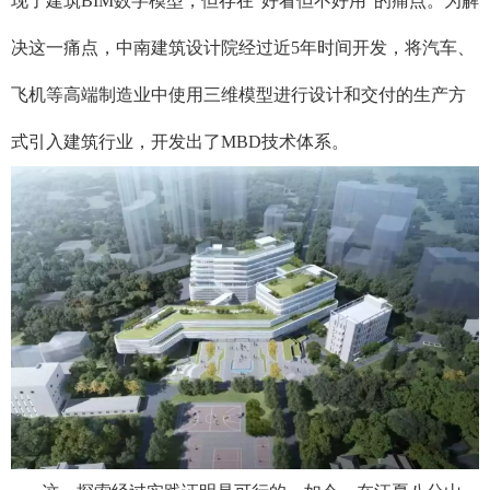
现了建筑BIM数字模型，但存在“好看但不好用”的痛点。为解
决这一痛点，中南建筑设计院经过近5年时间开发，将汽车、
飞机等高端制造业中使用三维模型进行设计和交付的生产方
式引入建筑行业，开发出了MBD技术体系。