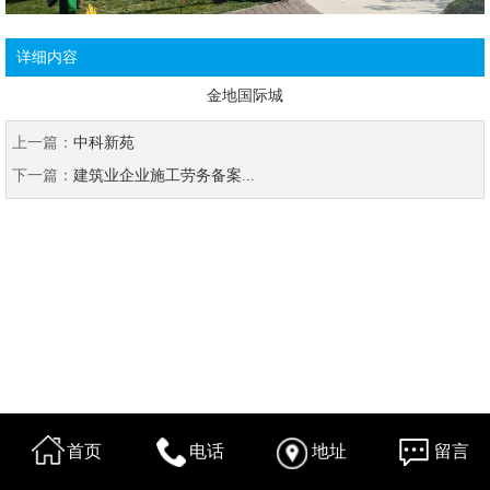
详细内容
金地国际城
上一篇：
中科新苑
下一篇：
建筑业企业施工劳务备案...
首页
电话
地址
留言