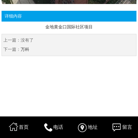
详细内容
金地黄金口国际社区项目
上一篇：
没有了
下一篇：
万科
首页
电话
地址
留言